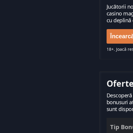
Jucătorii n
casino magi
cu deplină c
Încearc
18+. Joacă re
Oferte
Descoperă o
bonusuri at
sunt dispon
Tip Bon