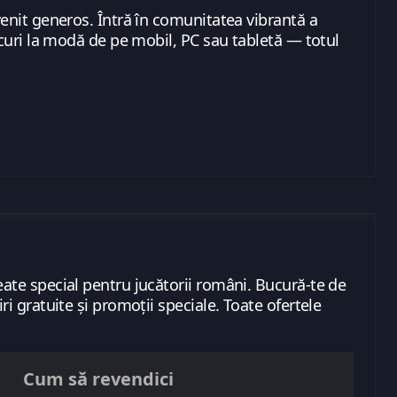
venit generos. Întră în comunitatea vibrantă a
ocuri la modă de pe mobil, PC sau tabletă — totul
ate special pentru jucătorii români. Bucură-te de
i gratuite și promoții speciale. Toate ofertele
Cum să revendici