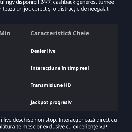
tilingv disponibil 24/7, cashback generos, turnee
tează un joc corect și o distracție de neegalat –
 Min
Caracteristică Cheie
Dealer live
Interacțiune în timp real
Transmisiune HD
Jackpot progresiv
i live deschise non-stop. Interacționează direct cu
i alătură-te meselor exclusive cu experiențe VIP.