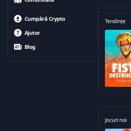
Cumpără Crypto
Tendințe
Ajutor
Blog
Jocuri noi