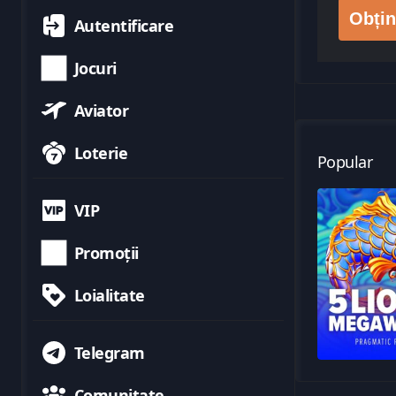
Obți
Autentificare
Jocuri
Aviator
Loterie
Popular
VIP
Promoții
Loialitate
Telegram
Comunitate