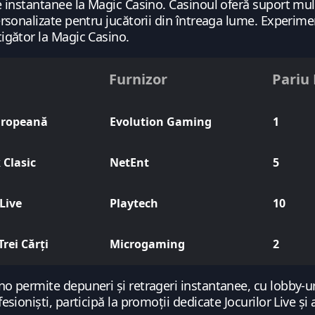
e instantanee la Magic Casino. Casinoul oferă suport mul
ersonalizate pentru jucătorii din întreaga lume. Experimen
igător la Magic Casino.
Furnizor
Pariu
uropeană
Evolution Gaming
1
 Clasic
NetEnt
5
Live
Playtech
10
Trei Cărți
Microgaming
2
o permite depuneri și retrageri instantanee, cu lobby-ur
fesioniști, participă la promoții dedicate Jocurilor Live ș